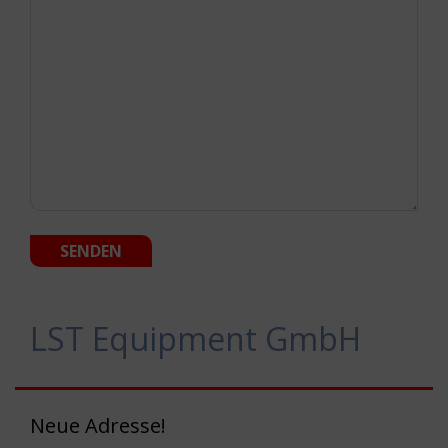
LST Equipment GmbH
Neue Adresse!