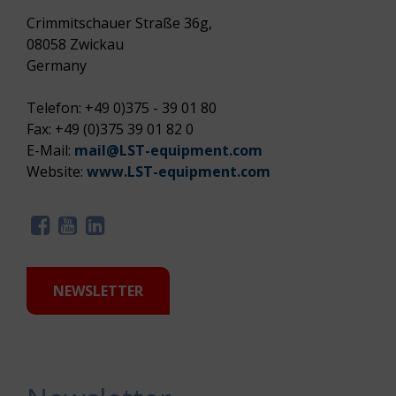
Crimmitschauer Straße 36g,
08058 Zwickau
Germany
Telefon: +49 0)375 - 39 01 80
Fax: +49 (0)375 39 01 82 0
E-Mail:
mail@LST-equipment.com
Website:
www.LST-equipment.com
NEWSLETTER