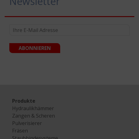
Newsletter
Produkte
Hydraulikhämmer
Zangen & Scheren
Pulverisierer
Fräsen
Staubbindesysteme