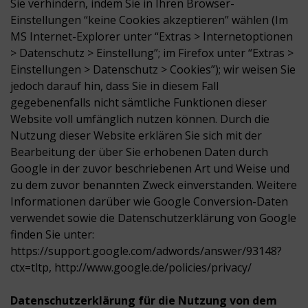
Sie verhindern, indem Sie in Ihren Browser-
Einstellungen “keine Cookies akzeptieren” wählen (Im
MS Internet-Explorer unter “Extras > Internetoptionen
> Datenschutz > Einstellung”; im Firefox unter “Extras >
Einstellungen > Datenschutz > Cookies”); wir weisen Sie
jedoch darauf hin, dass Sie in diesem Fall
gegebenenfalls nicht sämtliche Funktionen dieser
Website voll umfänglich nutzen können. Durch die
Nutzung dieser Website erklären Sie sich mit der
Bearbeitung der über Sie erhobenen Daten durch
Google in der zuvor beschriebenen Art und Weise und
zu dem zuvor benannten Zweck einverstanden. Weitere
Informationen darüber wie Google Conversion-Daten
verwendet sowie die Datenschutzerklärung von Google
finden Sie unter:
https://support.google.com/adwords/answer/93148?
ctx=tltp, http://www.google.de/policies/privacy/
Datenschutzerklärung für die Nutzung von dem