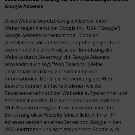
Google Adsense
Diese Website benutzt Google Adsense, einen
Webanzeigendienst der Google Inc., USA (“Google”).
Google Adsense verwendet sog. “Cookies”
(Textdateien), die auf Ihrem Computer gespeichert
werden und die eine Analyse der Benutzung der
Website durch Sie ermöglicht. Google Adsense
verwendet auch sog. “Web Beacons” (kleine
unsichtbare Grafiken) zur Sammlung von
Informationen. Durch die Verwendung des Web
Beacons können einfache Aktionen wie der
Besucherverkehr auf der Webseite aufgezeichnet und
gesammelt werden. Die durch den Cookie und/oder
Web Beacon erzeugten Informationen über Ihre
Benutzung diese Website (einschließlich Ihrer IP-
Adresse) werden an einen Server von Google in den
USA übertragen und dort gespeichert. Google wird