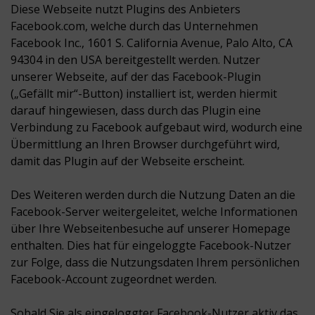
Diese Webseite nutzt Plugins des Anbieters
Facebook.com, welche durch das Unternehmen
Facebook Inc., 1601 S. California Avenue, Palo Alto, CA
94304 in den USA bereitgestellt werden. Nutzer
unserer Webseite, auf der das Facebook-Plugin
(„Gefällt mir“-Button) installiert ist, werden hiermit
darauf hingewiesen, dass durch das Plugin eine
Verbindung zu Facebook aufgebaut wird, wodurch eine
Übermittlung an Ihren Browser durchgeführt wird,
damit das Plugin auf der Webseite erscheint.
Des Weiteren werden durch die Nutzung Daten an die
Facebook-Server weitergeleitet, welche Informationen
über Ihre Webseitenbesuche auf unserer Homepage
enthalten. Dies hat für eingeloggte Facebook-Nutzer
zur Folge, dass die Nutzungsdaten Ihrem persönlichen
Facebook-Account zugeordnet werden.
Sobald Sie als eingeloggter Facebook-Nutzer aktiv das