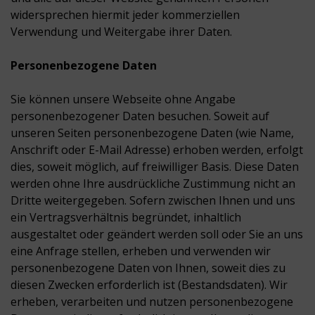
widersprechen hiermit jeder kommerziellen
Verwendung und Weitergabe ihrer Daten.
Personenbezogene Daten
Sie können unsere Webseite ohne Angabe
personenbezogener Daten besuchen. Soweit auf
unseren Seiten personenbezogene Daten (wie Name,
Anschrift oder E-Mail Adresse) erhoben werden, erfolgt
dies, soweit möglich, auf freiwilliger Basis. Diese Daten
werden ohne Ihre ausdrückliche Zustimmung nicht an
Dritte weitergegeben. Sofern zwischen Ihnen und uns
ein Vertragsverhältnis begründet, inhaltlich
ausgestaltet oder geändert werden soll oder Sie an uns
eine Anfrage stellen, erheben und verwenden wir
personenbezogene Daten von Ihnen, soweit dies zu
diesen Zwecken erforderlich ist (Bestandsdaten). Wir
erheben, verarbeiten und nutzen personenbezogene