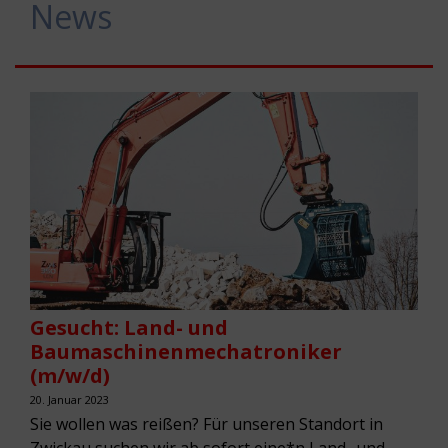
News
Gesucht: Land- und
Baumaschinenmechatroniker
(m/w/d)
20. Januar 2023
Sie wollen was reißen? Für unseren Standort in