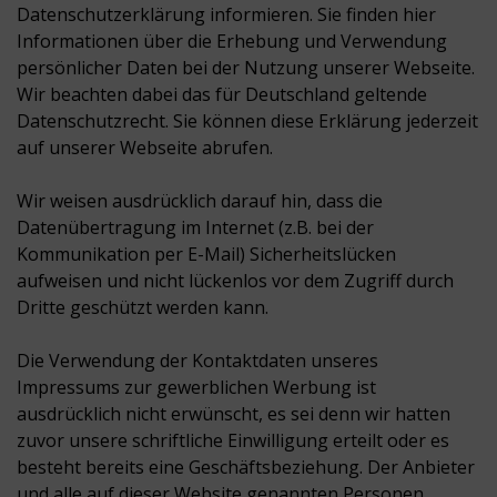
Datenschutzerklärung informieren. Sie finden hier
Informationen über die Erhebung und Verwendung
persönlicher Daten bei der Nutzung unserer Webseite.
Wir beachten dabei das für Deutschland geltende
Datenschutzrecht. Sie können diese Erklärung jederzeit
auf unserer Webseite abrufen.
Wir weisen ausdrücklich darauf hin, dass die
Datenübertragung im Internet (z.B. bei der
Kommunikation per E-Mail) Sicherheitslücken
aufweisen und nicht lückenlos vor dem Zugriff durch
Dritte geschützt werden kann.
Die Verwendung der Kontaktdaten unseres
Impressums zur gewerblichen Werbung ist
ausdrücklich nicht erwünscht, es sei denn wir hatten
zuvor unsere schriftliche Einwilligung erteilt oder es
besteht bereits eine Geschäftsbeziehung. Der Anbieter
und alle auf dieser Website genannten Personen