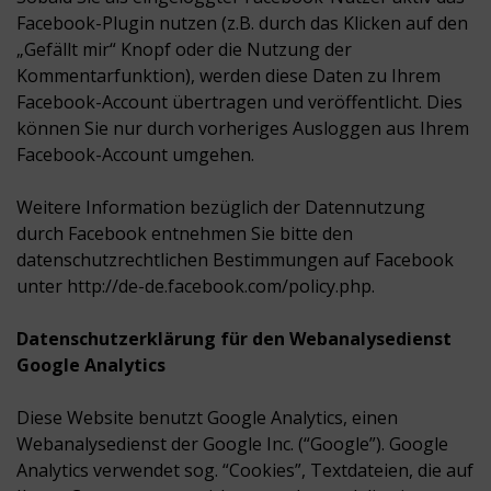
Facebook-Plugin nutzen (z.B. durch das Klicken auf den
„Gefällt mir“ Knopf oder die Nutzung der
Kommentarfunktion), werden diese Daten zu Ihrem
Facebook-Account übertragen und veröffentlicht. Dies
können Sie nur durch vorheriges Ausloggen aus Ihrem
Facebook-Account umgehen.
Weitere Information bezüglich der Datennutzung
durch Facebook entnehmen Sie bitte den
datenschutzrechtlichen Bestimmungen auf Facebook
unter http://de-de.facebook.com/policy.php.
Datenschutzerklärung für den Webanalysedienst
Google Analytics
Diese Website benutzt Google Analytics, einen
Webanalysedienst der Google Inc. (“Google”). Google
Analytics verwendet sog. “Cookies”, Textdateien, die auf