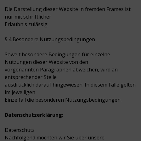
Die Darstellung dieser Website in fremden Frames ist
nur mit schriftlicher
Erlaubnis zulässig.
§ 4 Besondere Nutzungsbedingungen
Soweit besondere Bedingungen für einzelne
Nutzungen dieser Website von den
vorgenannten Paragraphen abweichen, wird an
entsprechender Stelle
ausdrücklich darauf hingewiesen. In diesem Falle gelten
im jeweiligen
Einzelfall die besonderen Nutzungsbedingungen.
Datenschutzerklärung:
Datenschutz
Nachfolgend möchten wir Sie über unsere