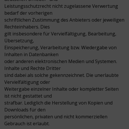
Leistungsschutzrecht nicht zugelassene Verwertung
bedarf der vorherigen
schriftlichen Zustimmung des Anbieters oder jeweiligen
Rechteinhabers. Dies
gilt insbesondere für Vervielfältigung, Bearbeitung,
Übersetzung,
Einspeicherung, Verarbeitung bzw. Wiedergabe von
Inhalten in Datenbanken
oder anderen elektronischen Medien und Systemen.
Inhalte und Rechte Dritter
sind dabei als solche gekennzeichnet. Die unerlaubte
Vervielfältigung oder
Weitergabe einzelner Inhalte oder kompletter Seiten
ist nicht gestattet und
strafbar. Lediglich die Herstellung von Kopien und
Downloads für den
persönlichen, privaten und nicht kommerziellen
Gebrauch ist erlaubt.