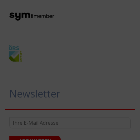
Newsletter