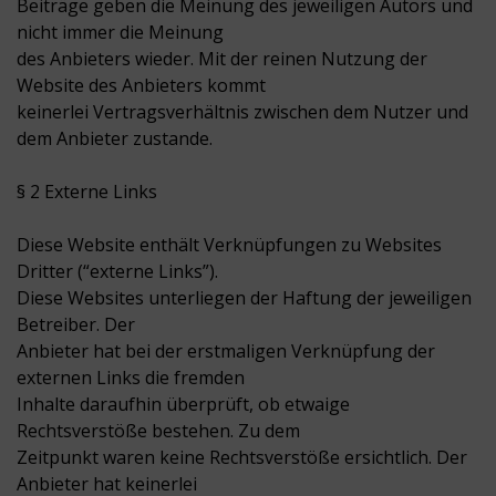
Beiträge geben die Meinung des jeweiligen Autors und
nicht immer die Meinung
des Anbieters wieder. Mit der reinen Nutzung der
Website des Anbieters kommt
keinerlei Vertragsverhältnis zwischen dem Nutzer und
dem Anbieter zustande.
§ 2 Externe Links
Diese Website enthält Verknüpfungen zu Websites
Dritter (“externe Links”).
Diese Websites unterliegen der Haftung der jeweiligen
Betreiber. Der
Anbieter hat bei der erstmaligen Verknüpfung der
externen Links die fremden
Inhalte daraufhin überprüft, ob etwaige
Rechtsverstöße bestehen. Zu dem
Zeitpunkt waren keine Rechtsverstöße ersichtlich. Der
Anbieter hat keinerlei