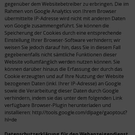
gegenüber dem Websitebetreiber zu erbringen. Die im
Rahmen von Google Analytics von Ihrem Browser
übermittelte IP-Adresse wird nicht mit anderen Daten
von Google zusammengeführt. Sie können die
Speicherung der Cookies durch eine entsprechende
Einstellung Ihrer Browser-Software verhindern; wir
weisen Sie jedoch darauf hin, dass Sie in diesem Fall
gegebenenfalls nicht sämtliche Funktionen dieser
Website vollumfänglich werden nutzen können. Sie
können darüber hinaus die Erfassung der durch das
Cookie erzeugten und auf Ihre Nutzung der Website
bezogenen Daten (inkl. Ihrer IP-Adresse) an Google
sowie die Verarbeitung dieser Daten durch Google
verhindern, indem sie das unter dem folgenden Link
verfügbare Browser-Plugin herunterladen und
installieren: http://tools.google.com/dlpage/gaoptout?
hl=de
Datenschutzerklärung für den Webanzeigendienst