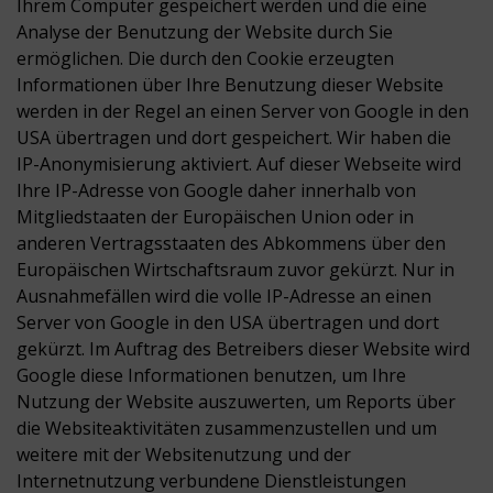
Ihrem Computer gespeichert werden und die eine
Analyse der Benutzung der Website durch Sie
ermöglichen. Die durch den Cookie erzeugten
Informationen über Ihre Benutzung dieser Website
werden in der Regel an einen Server von Google in den
USA übertragen und dort gespeichert. Wir haben die
IP-Anonymisierung aktiviert. Auf dieser Webseite wird
Ihre IP-Adresse von Google daher innerhalb von
Mitgliedstaaten der Europäischen Union oder in
anderen Vertragsstaaten des Abkommens über den
Europäischen Wirtschaftsraum zuvor gekürzt. Nur in
Ausnahmefällen wird die volle IP-Adresse an einen
Server von Google in den USA übertragen und dort
gekürzt. Im Auftrag des Betreibers dieser Website wird
Google diese Informationen benutzen, um Ihre
Nutzung der Website auszuwerten, um Reports über
die Websiteaktivitäten zusammenzustellen und um
weitere mit der Websitenutzung und der
Internetnutzung verbundene Dienstleistungen