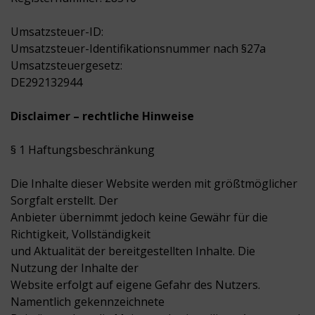
Umsatzsteuer-ID:
Umsatzsteuer-Identifikationsnummer nach §27a
Umsatzsteuergesetz:
DE292132944
Disclaimer – rechtliche Hinweise
§ 1 Haftungsbeschränkung
Die Inhalte dieser Website werden mit größtmöglicher
Sorgfalt erstellt. Der
Anbieter übernimmt jedoch keine Gewähr für die
Richtigkeit, Vollständigkeit
und Aktualität der bereitgestellten Inhalte. Die
Nutzung der Inhalte der
Website erfolgt auf eigene Gefahr des Nutzers.
Namentlich gekennzeichnete