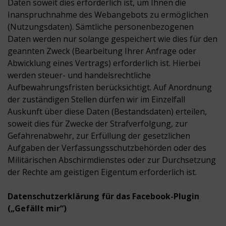
Daten soweit dies erforderlich ist, um Ihnen die
Inanspruchnahme des Webangebots zu ermöglichen
(Nutzungsdaten). Sämtliche personenbezogenen
Daten werden nur solange gespeichert wie dies für den
geannten Zweck (Bearbeitung Ihrer Anfrage oder
Abwicklung eines Vertrags) erforderlich ist. Hierbei
werden steuer- und handelsrechtliche
Aufbewahrungsfristen berücksichtigt. Auf Anordnung
der zuständigen Stellen dürfen wir im Einzelfall
Auskunft über diese Daten (Bestandsdaten) erteilen,
soweit dies für Zwecke der Strafverfolgung, zur
Gefahrenabwehr, zur Erfüllung der gesetzlichen
Aufgaben der Verfassungsschutzbehörden oder des
Militärischen Abschirmdienstes oder zur Durchsetzung
der Rechte am geistigen Eigentum erforderlich ist.
Datenschutzerklärung für das Facebook-Plugin
(„Gefällt mir“)