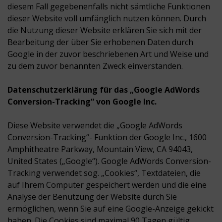
diesem Fall gegebenenfalls nicht sämtliche Funktionen
dieser Website voll umfänglich nutzen können. Durch
die Nutzung dieser Website erklären Sie sich mit der
Bearbeitung der über Sie erhobenen Daten durch
Google in der zuvor beschriebenen Art und Weise und
zu dem zuvor benannten Zweck einverstanden.
Datenschutzerklärung für das „Google AdWords
Conversion-Tracking“ von Google Inc.
Diese Website verwendet die „Google AdWords
Conversion-Tracking“- Funktion der Google Inc., 1600
Amphitheatre Parkway, Mountain View, CA 94043,
United States („Google“). Google AdWords Conversion-
Tracking verwendet sog. „Cookies“, Textdateien, die
auf Ihrem Computer gespeichert werden und die eine
Analyse der Benutzung der Website durch Sie
ermöglichen, wenn Sie auf eine Google-Anzeige gekickt
haben. Die Cookies sind maximal 90 Tagen gültig.