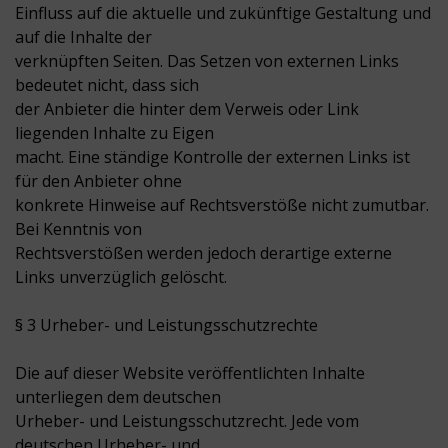
Einfluss auf die aktuelle und zukünftige Gestaltung und
auf die Inhalte der
verknüpften Seiten. Das Setzen von externen Links
bedeutet nicht, dass sich
der Anbieter die hinter dem Verweis oder Link
liegenden Inhalte zu Eigen
macht. Eine ständige Kontrolle der externen Links ist
für den Anbieter ohne
konkrete Hinweise auf Rechtsverstöße nicht zumutbar.
Bei Kenntnis von
Rechtsverstößen werden jedoch derartige externe
Links unverzüglich gelöscht.
§ 3 Urheber- und Leistungsschutzrechte
Die auf dieser Website veröffentlichten Inhalte
unterliegen dem deutschen
Urheber- und Leistungsschutzrecht. Jede vom
deutschen Urheber- und