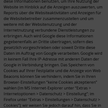
diese Informationen benutzen, um Ihre Nutzung der
Website im Hinblick auf die Anzeigen auszuwerten, um
Reports über die Websiteaktivitäten und Anzeigen für
die Websitebetreiber zusammenzustellen und um
weitere mit der Websitenutzung und der
Internetnutzung verbundene Dienstleistungen zu
erbringen. Auch wird Google diese Informationen
gegebenenfalls an Dritte übertragen, sofern dies
gesetzlich vorgeschrieben oder soweit Dritte diese
Daten im Auftrag von Google verarbeiten. Google wird
in keinem Fall Ihre IP-Adresse mit anderen Daten der
Google in Verbindung bringen. Das Speichern von
Cookies auf Ihrer Festplatte und die Anzeige von Web
Beacons können Sie verhindern, indem Sie in Ihren
Browser-Einstellungen “keine Cookies akzeptieren”
wählen (Im MS Internet-Explorer unter “Extras >
Internetoptionen > Datenschutz > Einstellung”; im
Firefox unter “Extras > Einstellungen > Datenschutz >
Cookies”); wir weisen Sie jedoch darauf hin, dass Sie in