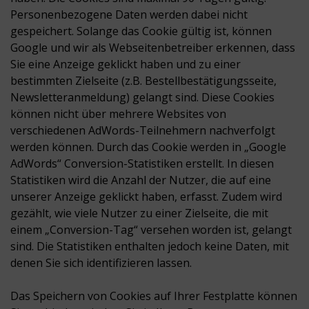
Personenbezogene Daten werden dabei nicht
gespeichert. Solange das Cookie gültig ist, können
Google und wir als Webseitenbetreiber erkennen, dass
Sie eine Anzeige geklickt haben und zu einer
bestimmten Zielseite (z.B. Bestellbestätigungsseite,
Newsletteranmeldung) gelangt sind. Diese Cookies
können nicht über mehrere Websites von
verschiedenen AdWords-Teilnehmern nachverfolgt
werden können. Durch das Cookie werden in „Google
AdWords“ Conversion-Statistiken erstellt. In diesen
Statistiken wird die Anzahl der Nutzer, die auf eine
unserer Anzeige geklickt haben, erfasst. Zudem wird
gezählt, wie viele Nutzer zu einer Zielseite, die mit
einem „Conversion-Tag“ versehen worden ist, gelangt
sind. Die Statistiken enthalten jedoch keine Daten, mit
denen Sie sich identifizieren lassen.
Das Speichern von Cookies auf Ihrer Festplatte können