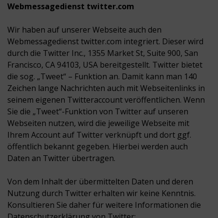
Webmessagedienst twitter.com
Wir haben auf unserer Webseite auch den
Webmessagedienst twitter.com integriert. Dieser wird
durch die Twitter Inc., 1355 Market St, Suite 900, San
Francisco, CA 94103, USA bereitgestellt. Twitter bietet
die sog. „Tweet“ – Funktion an. Damit kann man 140
Zeichen lange Nachrichten auch mit Webseitenlinks in
seinem eigenen Twitteraccount veröffentlichen. Wenn
Sie die „Tweet“-Funktion von Twitter auf unseren
Webseiten nutzen, wird die jeweilige Webseite mit
Ihrem Account auf Twitter verknüpft und dort ggf.
öffentlich bekannt gegeben. Hierbei werden auch
Daten an Twitter übertragen.
Von dem Inhalt der übermittelten Daten und deren
Nutzung durch Twitter erhalten wir keine Kenntnis.
Konsultieren Sie daher für weitere Informationen die
Datenschutzerklärung von Twitter: