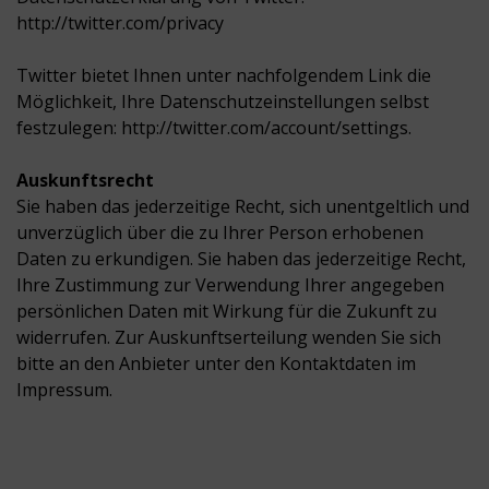
http://twitter.com/privacy
Twitter bietet Ihnen unter nachfolgendem Link die
Möglichkeit, Ihre Datenschutzeinstellungen selbst
festzulegen: http://twitter.com/account/settings.
Auskunftsrecht
Sie haben das jederzeitige Recht, sich unentgeltlich und
unverzüglich über die zu Ihrer Person erhobenen
Daten zu erkundigen. Sie haben das jederzeitige Recht,
Ihre Zustimmung zur Verwendung Ihrer angegeben
persönlichen Daten mit Wirkung für die Zukunft zu
widerrufen. Zur Auskunftserteilung wenden Sie sich
bitte an den Anbieter unter den Kontaktdaten im
Impressum.