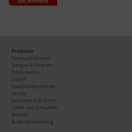
Produkte
Hydraulikhämmer
Zangen & Scheren
Pulverisierer
Fräsen
Staubbindesysteme
Greifer
Sortieren & Brechen
Löffel und Schaufeln
Brecher
Bodenbearbeitung