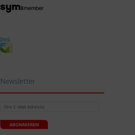
Newsletter