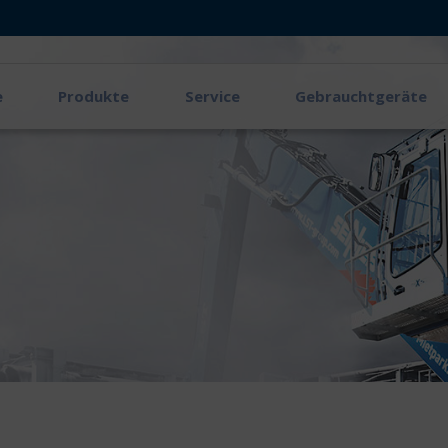
e
Produkte
Service
Gebrauchtgeräte