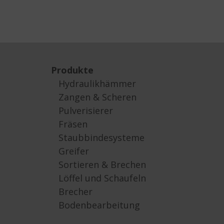
Produkte
Hydraulikhämmer
Zangen & Scheren
Pulverisierer
Fräsen
Staubbindesysteme
Greifer
Sortieren & Brechen
Löffel und Schaufeln
Brecher
Bodenbearbeitung